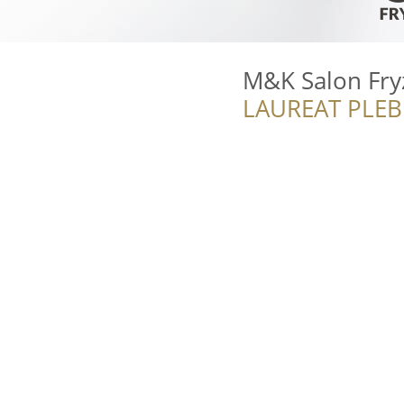
M&K Salon Fry
LAUREAT PLEB