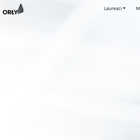
Laureaci
M