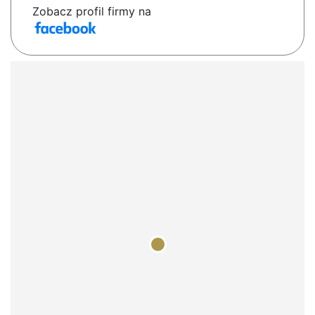
Zobacz profil firmy na