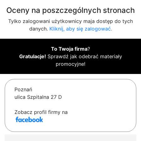
Oceny na poszczególnych stronach
Tylko zalogowani użytkownicy maja dostęp do tych
danych.
Kliknij, aby się zalogować.
To Twoja firma
?
Gratulacje!
Sprawdź jak odebrać materiały
promocyjne!
Poznań
ulica Szpitalna 27 D
Zobacz profil firmy na