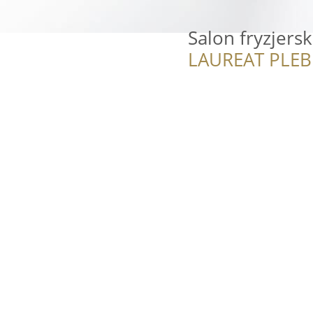
Salon fryzjersk
LAUREAT PLEB