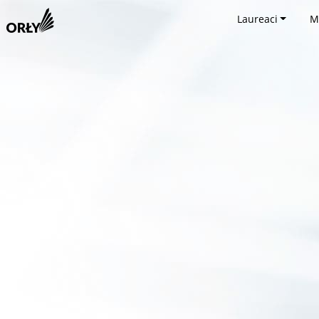
Laureaci
M