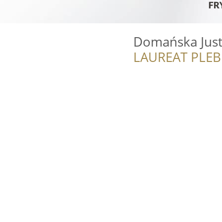
Domańska Just
LAUREAT PLEB