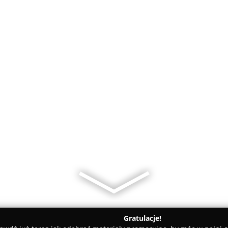
Gratulacje!