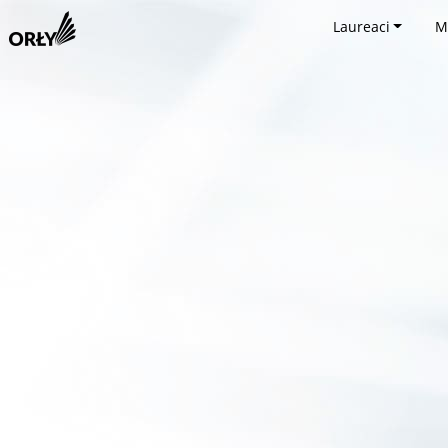
Laureaci
M