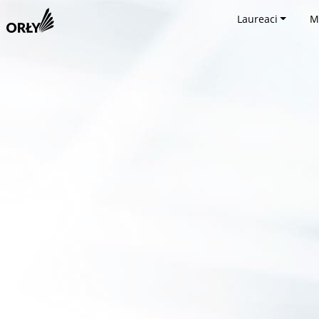
Laureaci
M