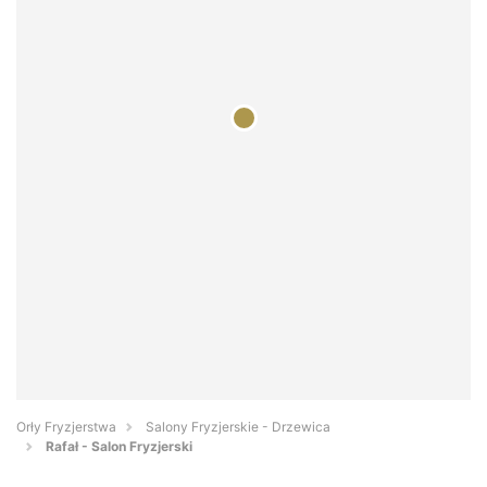
Orły Fryzjerstwa
Salony Fryzjerskie - Drzewica
Rafał - Salon Fryzjerski