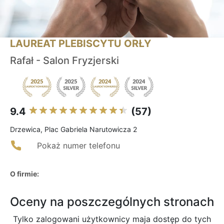
LAUREAT PLEBISCYTU ORŁY
Rafał - Salon Fryzjerski
9.4
(57)
Drzewica, Plac Gabriela Narutowicza 2
Pokaż numer telefonu
O firmie:
Oceny na poszczególnych stronach
Tylko zalogowani użytkownicy maja dostęp do tych