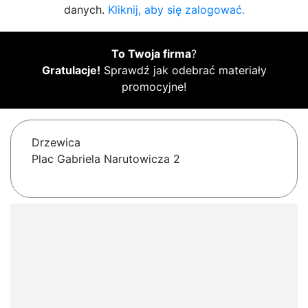
danych.
Kliknij, aby się zalogować.
To Twoja firma
?
Gratulacje!
Sprawdź jak odebrać materiały
promocyjne!
Drzewica
Plac Gabriela Narutowicza 2