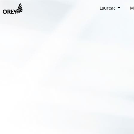
Laureaci
M