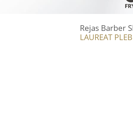
Rejas Barber 
LAUREAT PLEB