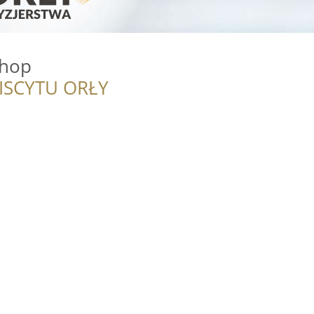
Shop
ISCYTU ORŁY