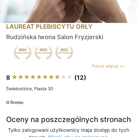
LAUREAT PLEBISCYTU ORŁY
Rudzińska Iwona Salon Fryzjerski
Pokaż więcej >>
8
(12)
Świebodzice, Piasta 30
O firmie:
Oceny na poszczególnych stronach
Tylko zalogowani użytkownicy maja dostęp do tych