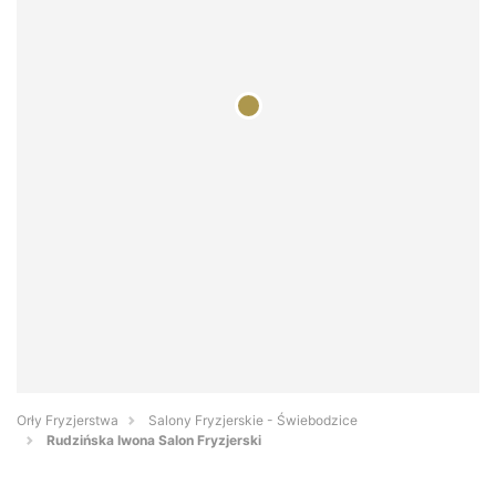
Orły Fryzjerstwa
Salony Fryzjerskie - Świebodzice
Rudzińska Iwona Salon Fryzjerski