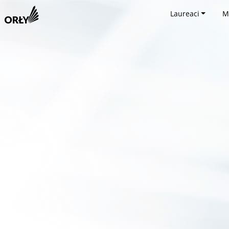
Laureaci
M