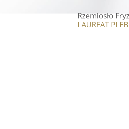
Rzemiosło Fryz
LAUREAT PLEB