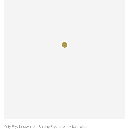
Orły Fryzjerstwa
Salony Fryzjerskie - Katowice