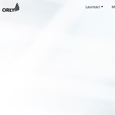
Laureaci
M