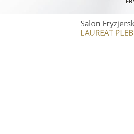
Salon Fryzjersk
LAUREAT PLEB