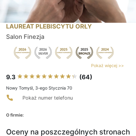
LAUREAT PLEBISCYTU ORŁY
Salon Finezja
Pokaż więcej >>
9.3
(64)
Nowy Tomyśl, 3-ego Stycznia 70
Pokaż numer telefonu
O firmie:
Oceny na poszczególnych stronach