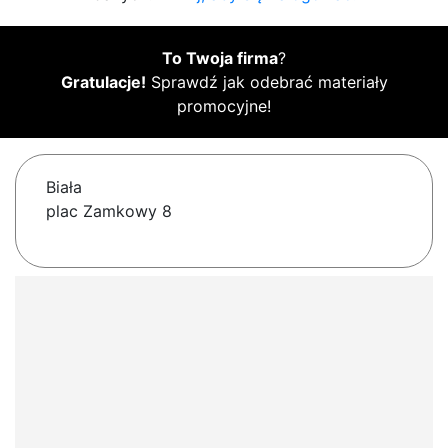
To Twoja firma
?
Gratulacje!
Sprawdź jak odebrać materiały
promocyjne!
Biała
plac Zamkowy 8