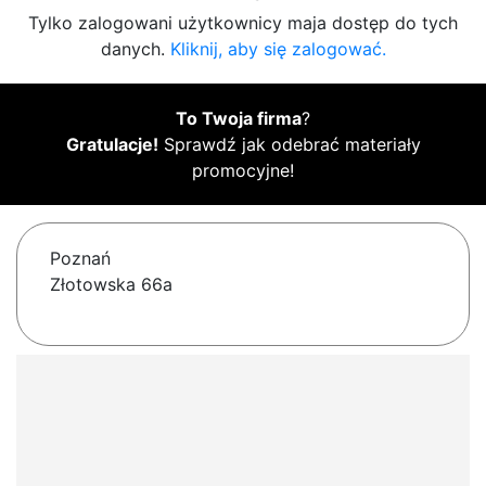
Tylko zalogowani użytkownicy maja dostęp do tych
danych.
Kliknij, aby się zalogować.
To Twoja firma
?
Gratulacje!
Sprawdź jak odebrać materiały
promocyjne!
Poznań
Złotowska 66a