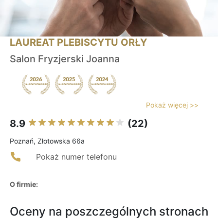
LAUREAT PLEBISCYTU ORŁY
Salon Fryzjerski Joanna
Pokaż więcej >>
8.9
(22)
Poznań, Złotowska 66a
Pokaż numer telefonu
O firmie:
Oceny na poszczególnych stronach