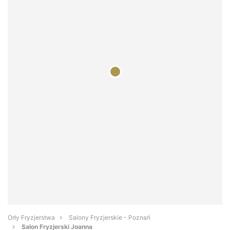
Orły Fryzjerstwa
Salony Fryzjerskie - Poznań
Salon Fryzjerski Joanna