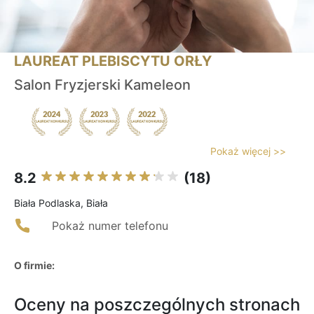
LAUREAT PLEBISCYTU ORŁY
Salon Fryzjerski Kameleon
Pokaż więcej >>
8.2
(18)
Biała Podlaska, Biała
Pokaż numer telefonu
O firmie:
Oceny na poszczególnych stronach