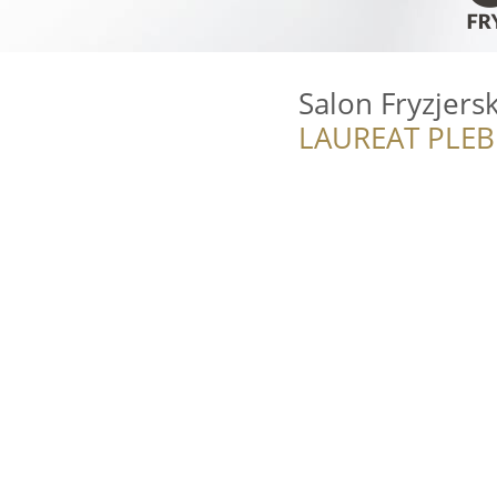
Salon Fryzjers
LAUREAT PLEB