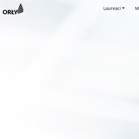
Laureaci
M