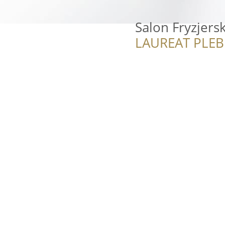
Salon Fryzjers
LAUREAT PLEB