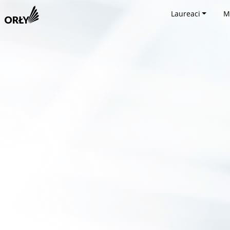
Laureaci
M