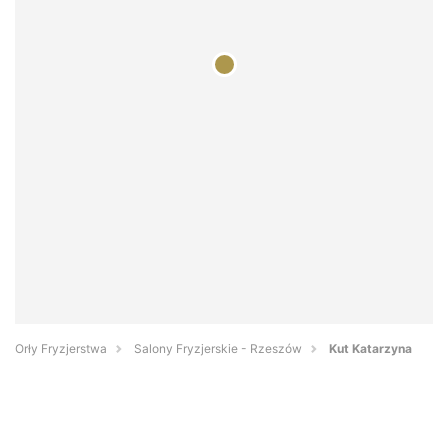
Orły Fryzjerstwa
Salony Fryzjerskie - Rzeszów
Kut Katarzyna