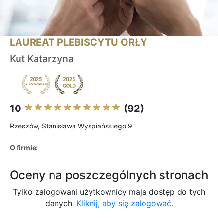
LAUREAT PLEBISCYTU ORŁY
Kut Katarzyna
10
(92)
Rzeszów, Stanisława Wyspiańskiego 9
O firmie:
Oceny na poszczególnych stronach
Tylko zalogowani użytkownicy maja dostęp do tych
danych.
Kliknij, aby się zalogować.