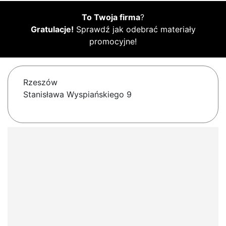
To Twoja firma
?
Gratulacje!
Sprawdź jak odebrać materiały
promocyjne!
Rzeszów
Stanisława Wyspiańskiego 9