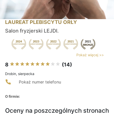
LAUREAT PLEBISCYTU ORŁY
Salon fryzjerski LEJDI.
Pokaż więcej >>
8
(14)
Drobin, sierpecka
Pokaż numer telefonu
O firmie:
Oceny na poszczególnych stronach