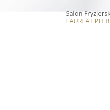
Salon Fryzjersk
LAUREAT PLEB