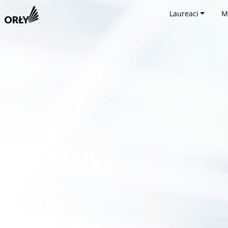
Laureaci
M