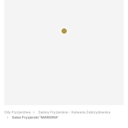
Orły Fryzjerstwa
Salony Fryzjerskie - Kalwaria Zebrzydowska
Salon Fryzjerski "MARIONA"