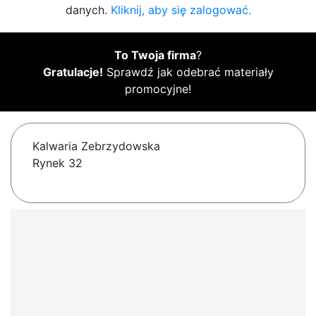
danych.
Kliknij, aby się zalogować.
To Twoja firma
?
Gratulacje!
Sprawdź jak odebrać materiały
promocyjne!
Kalwaria Zebrzydowska
Rynek 32