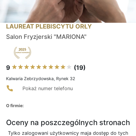
LAUREAT PLEBISCYTU ORŁY
Salon Fryzjerski "MARIONA"
9
(19)
Kalwaria Zebrzydowska, Rynek 32
Pokaż numer telefonu
O firmie:
Oceny na poszczególnych stronach
Tylko zalogowani użytkownicy maja dostęp do tych