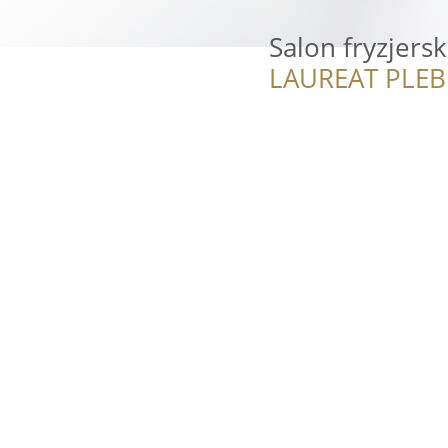
Salon fryzjersk
LAUREAT PLEB