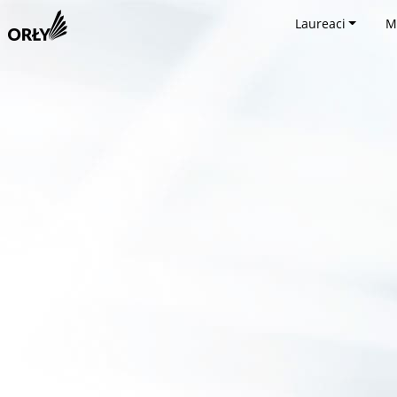
Laureaci
M