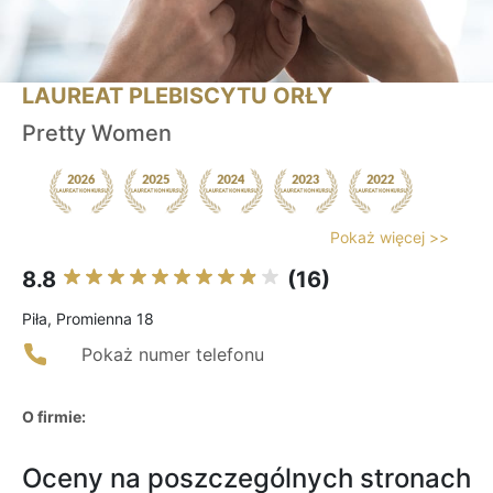
LAUREAT PLEBISCYTU ORŁY
Pretty Women
Pokaż więcej >>
8.8
(16)
Piła, Promienna 18
Pokaż numer telefonu
O firmie:
Oceny na poszczególnych stronach