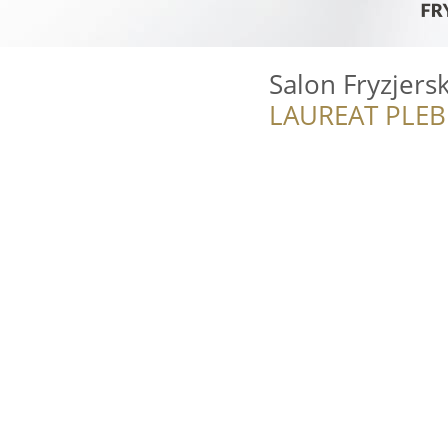
Salon Fryzjers
LAUREAT PLEB