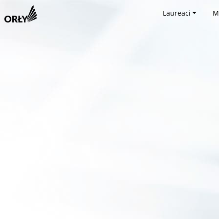
Laureaci
M