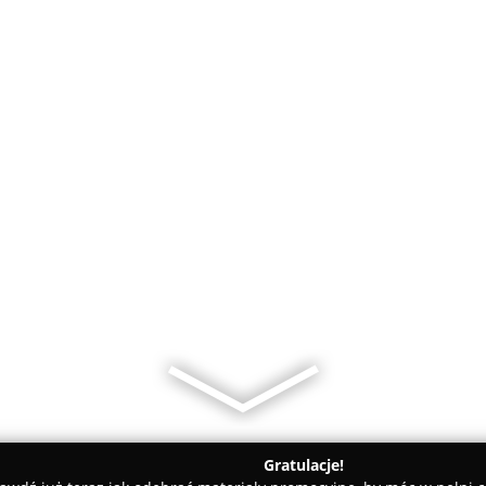
Gratulacje!