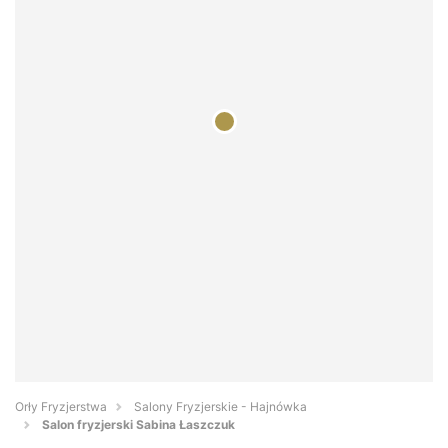
Orły Fryzjerstwa
Salony Fryzjerskie - Hajnówka
Salon fryzjerski Sabina Łaszczuk