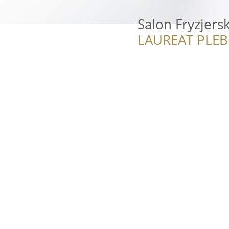
Salon Fryzjers
LAUREAT PLEB