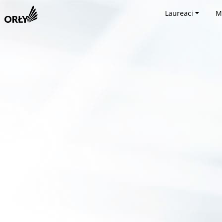
Laureaci
M