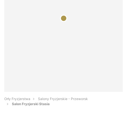
Orły Fryzjerstwa
Salony Fryzjerskie - Przeworsk
Salon Fryzjerski Stasia