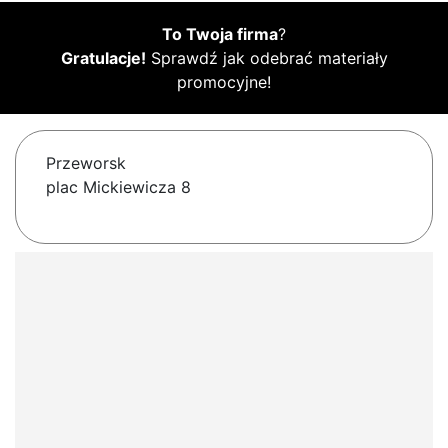
To Twoja firma
?
Gratulacje!
Sprawdź jak odebrać materiały
promocyjne!
Przeworsk
plac Mickiewicza 8