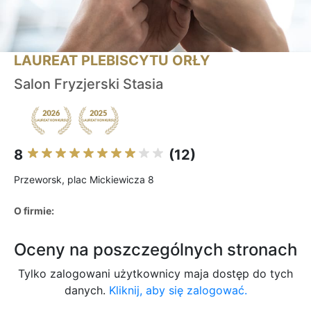
LAUREAT PLEBISCYTU ORŁY
Salon Fryzjerski Stasia
8
(12)
Przeworsk, plac Mickiewicza 8
O firmie:
Oceny na poszczególnych stronach
Tylko zalogowani użytkownicy maja dostęp do tych
danych.
Kliknij, aby się zalogować.