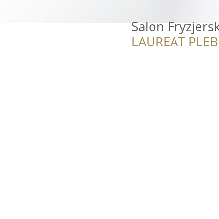
Salon Fryzjers
LAUREAT PLEB