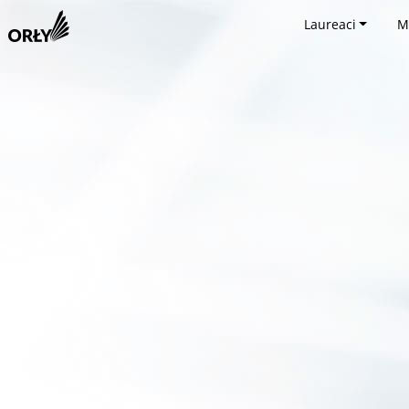
Laureaci
M