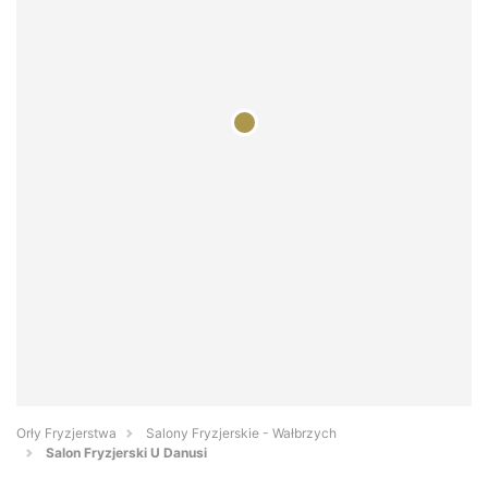
Orły Fryzjerstwa
Salony Fryzjerskie - Wałbrzych
Salon Fryzjerski U Danusi