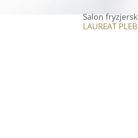
Salon fryzjersk
LAUREAT PLEB