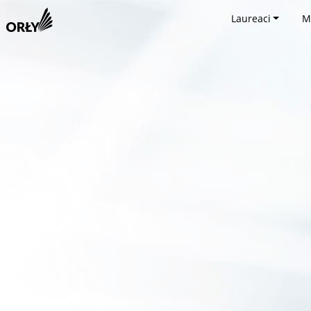
Laureaci
M