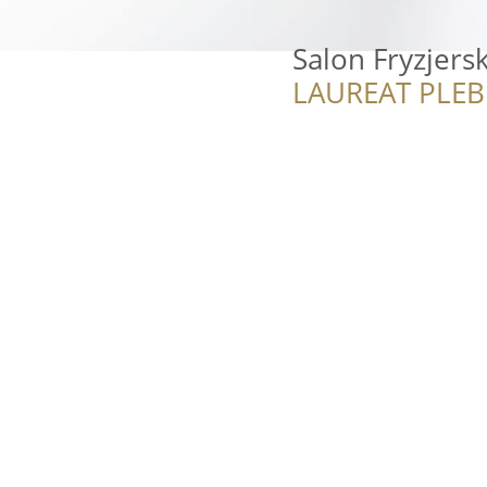
Salon Fryzjersk
LAUREAT PLEB