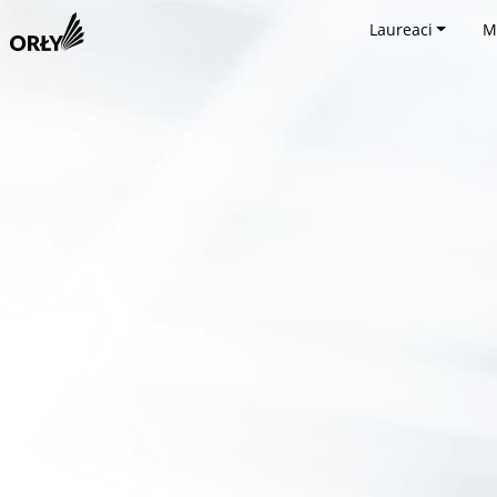
Laureaci
M