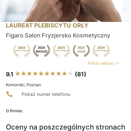
LAUREAT PLEBISCYTU ORŁY
Figaro Salon Fryzjersko Kosmetyczny
Pokaż więcej >>
9.1
(81)
Komorniki, Poznan
Pokaż numer telefonu
O firmie:
Oceny na poszczególnych stronach