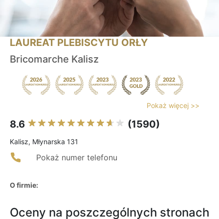
LAUREAT PLEBISCYTU ORŁY
Bricomarche Kalisz
Pokaż więcej >>
8.6
(1590)
Kalisz, Młynarska 131
Pokaż numer telefonu
O firmie:
Oceny na poszczególnych stronach