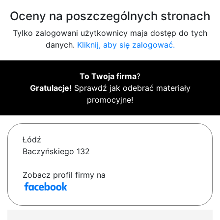
Oceny na poszczególnych stronach
Tylko zalogowani użytkownicy maja dostęp do tych
danych.
Kliknij, aby się zalogować.
To Twoja firma
?
Gratulacje!
Sprawdź jak odebrać materiały
promocyjne!
Łódź
Baczyńskiego 132
Zobacz profil firmy na