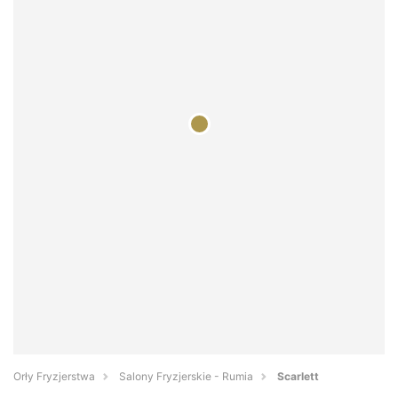
Orły Fryzjerstwa
Salony Fryzjerskie - Rumia
Scarlett