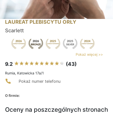
LAUREAT PLEBISCYTU ORŁY
Scarlett
Pokaż więcej >>
9.2
(43)
Rumia, Katowicka 17a/1
Pokaż numer telefonu
O firmie:
Oceny na poszczególnych stronach