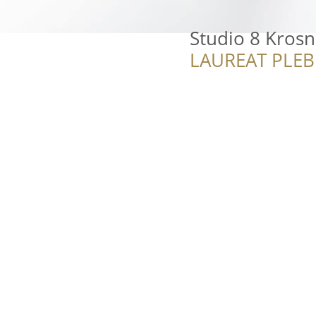
Studio 8 Kros
LAUREAT PLEB