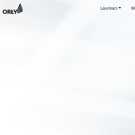
Laureaci
M