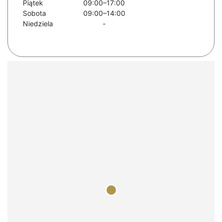
Piątek
09:00–17:00
Sobota
09:00–14:00
Niedziela
-