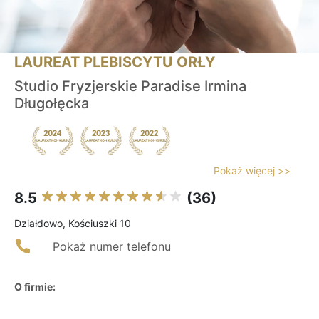
LAUREAT PLEBISCYTU ORŁY
Studio Fryzjerskie Paradise Irmina
Długołęcka
Pokaż więcej >>
8.5
(36)
Działdowo, Kościuszki 10
Pokaż numer telefonu
O firmie: