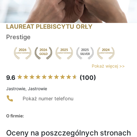
LAUREAT PLEBISCYTU ORŁY
Prestige
Pokaż więcej >>
9.6
(100)
Jastrowie, Jastrowie
Pokaż numer telefonu
O firmie:
Oceny na poszczególnych stronach