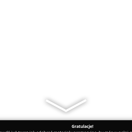
Gratulacje!