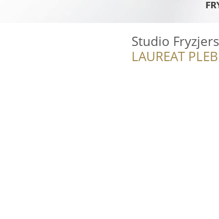
Studio Fryzje
LAUREAT PLEB