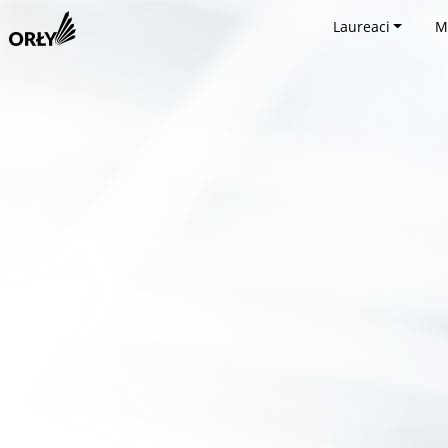
Laureaci
M