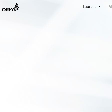
Laureaci
M