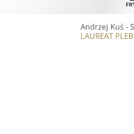
Andrzej Kuś - 
LAUREAT PLEB