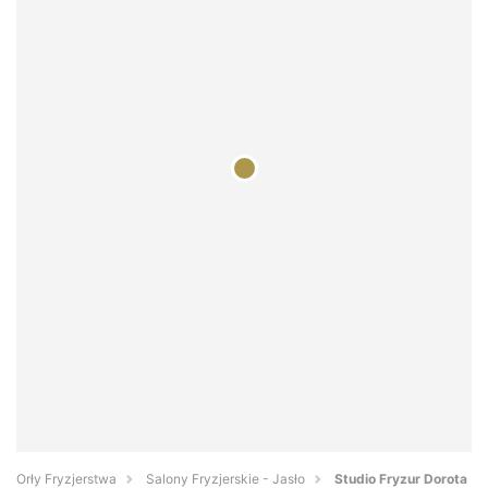
Orły Fryzjerstwa
Salony Fryzjerskie - Jasło
Studio Fryzur Dorota