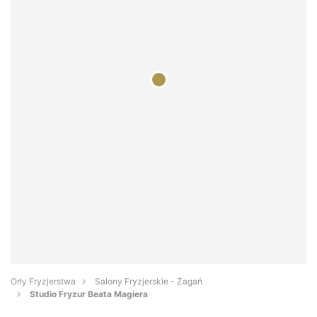
Orły Fryzjerstwa
Salony Fryzjerskie - Żagań
Studio Fryzur Beata Magiera