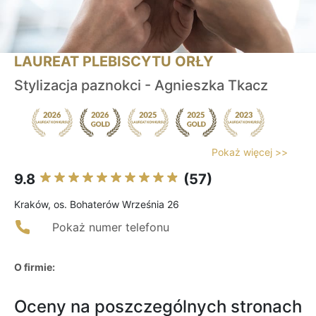
LAUREAT PLEBISCYTU ORŁY
Stylizacja paznokci - Agnieszka Tkacz
Pokaż więcej >>
9.8
(57)
Kraków, os. Bohaterów Września 26
Pokaż numer telefonu
O firmie:
Oceny na poszczególnych stronach