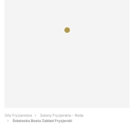
Orły Fryzjerstwa
Salony Fryzjerskie - Reda
Śniatecka Beata Zakład Fryzjerski