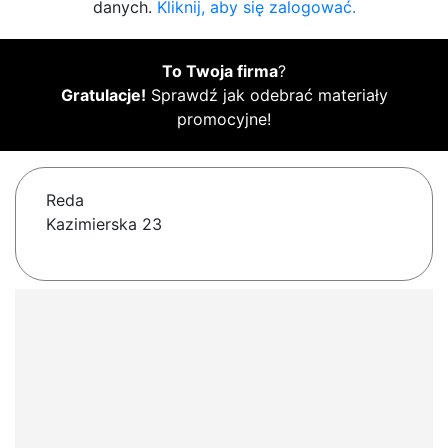
danych.
Kliknij, aby się zalogować.
To Twoja firma
?
Gratulacje!
Sprawdź jak odebrać materiały
promocyjne!
Reda
Kazimierska 23