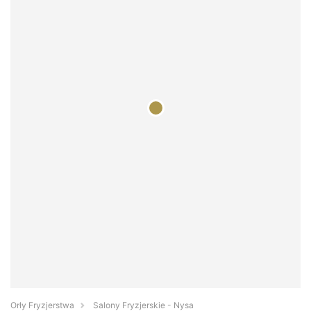
Orły Fryzjerstwa
Salony Fryzjerskie - Nysa