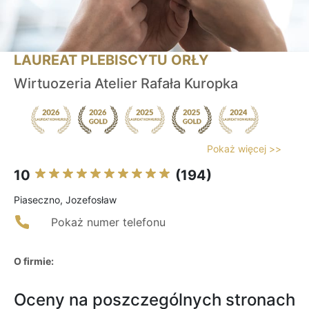
LAUREAT PLEBISCYTU ORŁY
Wirtuozeria Atelier Rafała Kuropka
Pokaż więcej >>
10
(194)
Piaseczno, Jozefosław
Pokaż numer telefonu
O firmie:
Oceny na poszczególnych stronach