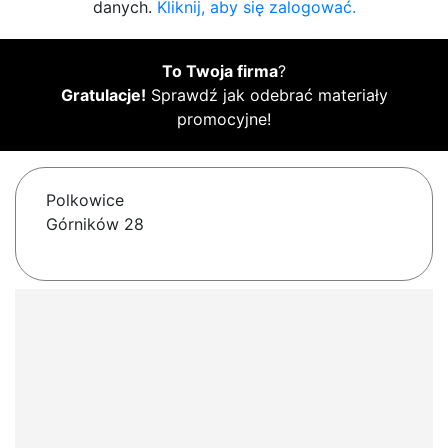
danych.
Kliknij, aby się zalogować.
To Twoja firma
?
Gratulacje!
Sprawdź jak odebrać materiały
promocyjne!
Polkowice
Górników 28