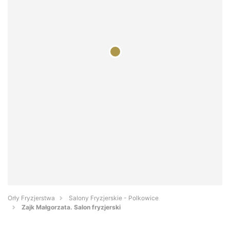
Orły Fryzjerstwa
Salony Fryzjerskie - Polkowice
Zajk Małgorzata. Salon fryzjerski