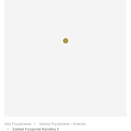
Orły Fryzjerstwa
Salony Fryzjerskie - Kraków
Zakład fryzjerski Karolina 2