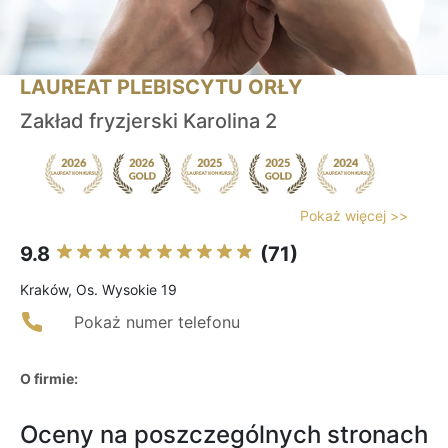
LAUREAT PLEBISCYTU ORŁY
Zakład fryzjerski Karolina 2
Pokaż więcej >>
9.8
(71)
Kraków, Os. Wysokie 19
Pokaż numer telefonu
O firmie:
Oceny na poszczególnych stronach