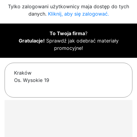
Tylko zalogowani użytkownicy maja dostęp do tych
danych.
Kliknij, aby się zalogować.
To Twoja firma
?
Gratulacje!
Sprawdź jak odebrać materiały
promocyjne!
Kraków
Os. Wysokie 19