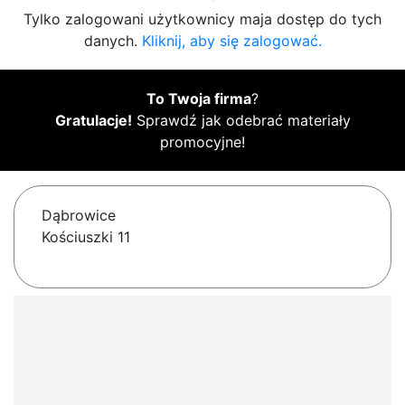
Tylko zalogowani użytkownicy maja dostęp do tych
danych.
Kliknij, aby się zalogować.
To Twoja firma
?
Gratulacje!
Sprawdź jak odebrać materiały
promocyjne!
Dąbrowice
Kościuszki 11