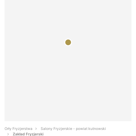
Orły Fryzjerstwa
Salony Fryzjerskie - powiat kutnowski
Zakład Fryzjerski