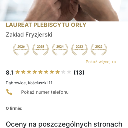
LAUREAT PLEBISCYTU ORŁY
Zakład Fryzjerski
Pokaż więcej >>
8.1
(13)
Dąbrowice, Kościuszki 11
Pokaż numer telefonu
O firmie:
Oceny na poszczególnych stronach